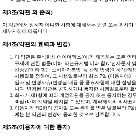
제3조(약관 외 준칙)
이 약관에서 정하지 아니한 사항에 대해서는 법령 또는 회사가 
세부지침에 따릅니다.
제4조(약관의 효력과 변경)
이 약관은 주식회사 에이더엑스(이)가 제공하는 모든 인터넷
규제에 관한 법률(이하 '약관규제법'이라 함)', '전자문서 
신망법'이라 함)', '소비자기본법' 등 관계 법령(이하 '
시행일을 정하여, 그 시행일로부터 최소 7일 (이용자에게 
일자 및 변경사유(변경될 내용 중 중요사항에 대한 설명을
니다. 변경된 약관은 공지하거나 통지한 시행일로부터 효
회사가 제1항에 따라 개정약관을 공지 또는 통지하는 경
30일) 내에 계약을 해지할 수 있으며, 계약해지의 의사표
이용자가 제2항의 공지일 또는 통지를 받은 날로부터 7일
에는 본 약관의 변경에 동의한 것으로 간주합니다.
제5조(이용자에 대한 통지)