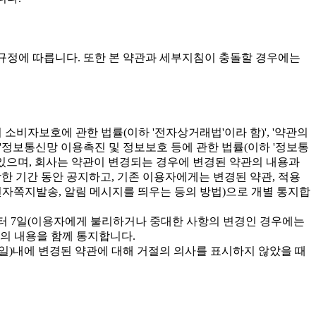
 규정에 따릅니다. 또한 본 약관과 세부지침이 충돌할 경우에는
소비자보호에 관한 법률(이하 '전자상거래법'이라 함)', '약관의
', '정보통신망 이용촉진 및 정보보호 등에 관한 법률(이하 '정보통
 수 있으며, 회사는 약관이 변경되는 경우에 변경된 약관의 내용과
당한 기간 동안 공지하고, 기존 이용자에게는 변경된 약관, 적용
전자쪽지발송, 알림 메시지를 띄우는 등의 방법)으로 개별 통지합
부터 7일(이용자에게 불리하거나 중대한 사항의 변경인 경우에는
지의 내용을 함께 통지합니다.
일)내에 변경된 약관에 대해 거절의 의사를 표시하지 않았을 때