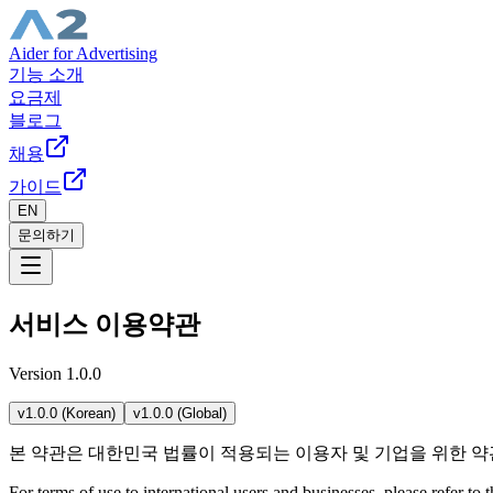
Aider for Advertising
기능 소개
요금제
블로그
채용
가이드
EN
문의하기
서비스 이용약관
Version 1.0.0
v1.0.0 (Korean)
v1.0.0 (Global)
본 약관은 대한민국 법률이 적용되는 이용자 및 기업을 위한 약관입
For terms of use to international users and businesses, please refer to 