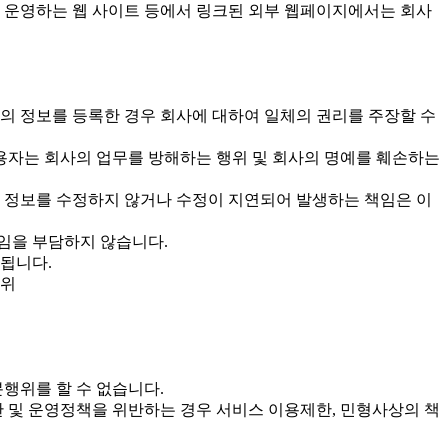
서 운영하는 웹 사이트 등에서 링크된 외부 웹페이지에서는 회사
의 정보를 등록한 경우 회사에 대하여 일체의 권리를 주장할 수
이용자는 회사의 업무를 방해하는 행위 및 회사의 명예를 훼손하는
경된 정보를 수정하지 않거나 수정이 지연되어 발생하는 책임은 이
임을 부담하지 않습니다.
 됩니다.
행위
분행위를 할 수 없습니다.
관 및 운영정책을 위반하는 경우 서비스 이용제한, 민형사상의 책