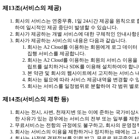
제13조(서비스의 제공)
회사의 서비스는 연중무휴, 1일 24시간 제공을 원칙으로 
하여 일시적인 제공 중단이 발생할 수 있습니다.
회사가 제공하는 개별 서비스에 대한 구체적인 안내사항은
회사가 제공하는 서비스의 내용은 다음과 같습니다.
회사는 A2 Cloud를 이용하는 회원에게 로그 데이
집행 서비스를 제공합니다.
회사는 A2 Cloud를 이용하는 회원의 서비스 이
립트를 설치하거나 SDK를 이용해 설치하여야 합니
본 약관 및 회사의 웹사이트에서 고지하는 서비스 
회사는 필요에 따라 서비스 제공내역을 변경할 수 있
회사는 서비스를 일정범위로 분할하여 각 범위 별로 
제14조(서비스의 제한 등)
회사는 전시, 사변, 천재지변 또는 이에 준하는 국가
한 사유가 있는 경우에는 서비스의 전부 또는 일부를 제한
무료서비스는 전항의 규정에도 불구하고, 회사의 운영정책 
회사는 서비스의 이용을 제한하거나 정지하는 때에는 그 
회사는 사전에 결제정보를 입력 받고, 무료로 제공중인 서