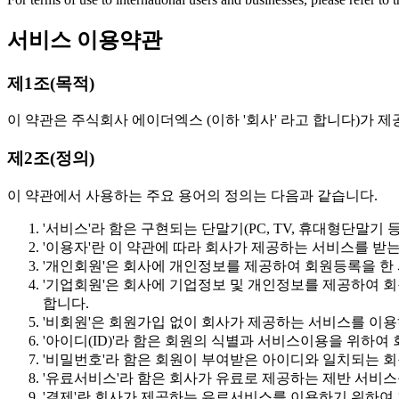
서비스 이용약관
제1조(목적)
이 약관은 주식회사 에이더엑스 (이하 '회사' 라고 합니다)가 
제2조(정의)
이 약관에서 사용하는 주요 용어의 정의는 다음과 같습니다.
'서비스'라 함은 구현되는 단말기(PC, TV, 휴대형단말
'이용자'란 이 약관에 따라 회사가 제공하는 서비스를 받는 '
'개인회원'은 회사에 개인정보를 제공하여 회원등록을 한 
'기업회원'은 회사에 기업정보 및 개인정보를 제공하여 
합니다.
'비회원'은 회원가입 없이 회사가 제공하는 서비스를 이용
'아이디(ID)'라 함은 회원의 식별과 서비스이용을 위하
'비밀번호'라 함은 회원이 부여받은 아이디와 일치되는 회
'유료서비스'라 함은 회사가 유료로 제공하는 제반 서비스
'결제'란 회사가 제공하는 유료서비스를 이용하기 위하여