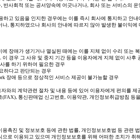
, 반사회적 또는 공서양속에 어긋나거나, 회사 또는 서비스의 운영
사용하고 있음을 인지한 경우에는 이를 즉시 회사에 통지하고 안내
않거나, 통지하였으나 회사의 안내에 따르지 않아 발생한 불이익에
 장애가 생기거나 멸실된 때에는 이를 지체 없이 수리 또는 복구
 이 경우 그 사유 및 중지 기간 등을 이용자에게 지체 없이 사후
공사를 하기 위하여 필요한 경우
요하다고 판단되는 경우
work 장애 등으로 정상적인 서비스 제공이 불가능할 경우
용자와의 계약관련 절차 및 내용 등에 있어 이용자에게 편의를 
호(FAX), 통신판매업 신고번호, 이용약관, 개인정보취급방침 
용촉진 및 정보보호 등에 관한 법률, 개인정보보호법 등 관련 
식으로 이용되고 있으며 개인정보보호를 위해 어떠한 조치가 취