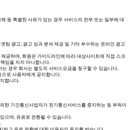
교체 등 특별한 사유가 있는 경우 서비스의 전부 또는 일부에 대
타겟팅 광고, 광고 성과 분석 제공 및 기타 부수하는 온라인 광고
인을 제공하며, 회원은 가이드라인에 따라 대상사이트에 직접 스크
 책임을 지지 아니합니다.
하는 경우 회사는 별도의 서비스요금을 청구할 수 있습니다.
 등으로 사용자에게 공지합니다.
공지합니다.
에 의한 기간통신사업자가 전기통신서비스를 중지하는 등 부득이
있으며, 유료로 전환될 수 있습니다.
.
통지하고 유료 전환에 대한 이용자의 동의를 받습니다.