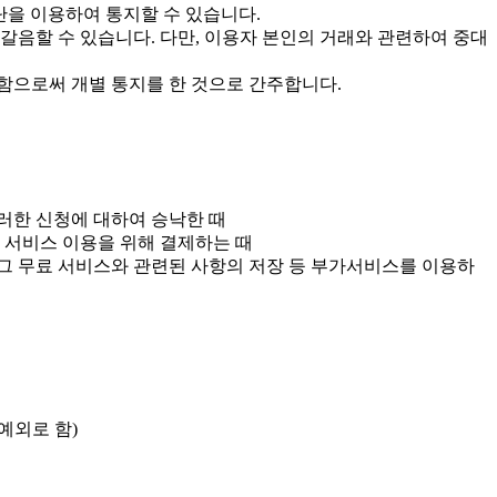
수단을 이용하여 통지할 수 있습니다.
갈음할 수 있습니다. 다만, 이용자 본인의 거래와 관련하여 중대
 함으로써 개별 통지를 한 것으로 간주합니다.
러한 신청에 대하여 승낙한 때
 서비스 이용을 위해 결제하는 때
그 무료 서비스와 관련된 사항의 저장 등 부가서비스를 이용하
예외로 함)