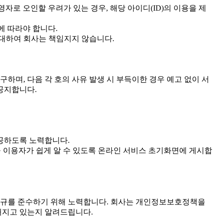
자로 오인할 우려가 있는 경우, 해당 아이디(ID)의 이용을 제
에 따라야 합니다.
 대하여 회사는 책임지지 않습니다.
하며, 다음 각 호의 사유 발생 시 부득이한 경우 예고 없이 서
 공지합니다.
제공하도록 노력합니다.
등을 이용자가 쉽게 알 수 있도록 온라인 서비스 초기화면에 게시합
법규를 준수하기 위해 노력합니다. 회사는 개인정보보호정책을
해지고 있는지 알려드립니다.