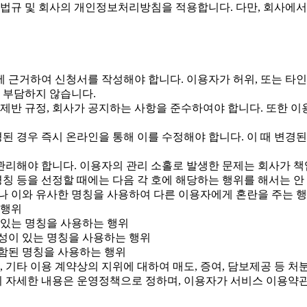
 법규 및 회사의 개인정보처리방침을 적용합니다. 다만, 회사에
 근거하여 신청서를 작성해야 합니다. 이용자가 허위, 또는 타인
 부담하지 않습니다.
제반 규정, 회사가 공지하는 사항을 준수하여야 합니다. 또한 
경된 경우 즉시 온라인을 통해 이를 수정해야 합니다. 이 때 변
리해야 합니다. 이용자의 관리 소홀로 발생한 문제는 회사가 책
칭 등을 선정할 때에는 다음 각 호에 해당하는 행위를 해서는 안
 이와 유사한 명칭을 사용하여 다른 이용자에게 혼란을 주는 
 행위
 있는 명칭을 사용하는 행위
능성이 있는 명칭을 사용하는 행위
함된 명칭을 사용하는 행위
 기타 이용 계약상의 지위에 대하여 매도, 증여, 담보제공 등 처
의 자세한 내용은 운영정책으로 정하며, 이용자가 서비스 이용약