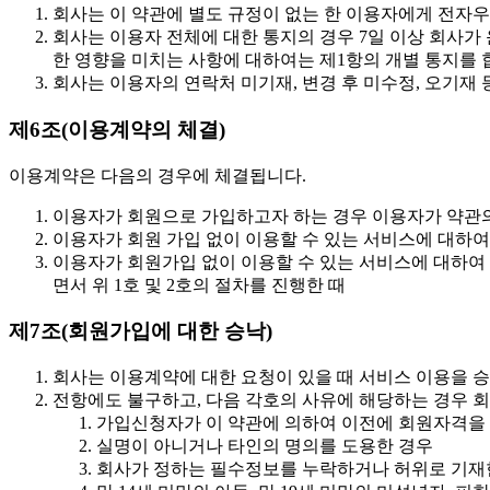
회사는 이 약관에 별도 규정이 없는 한 이용자에게 전자우편,
회사는 이용자 전체에 대한 통지의 경우 7일 이상 회사가
한 영향을 미치는 사항에 대하여는 제1항의 개별 통지를 
회사는 이용자의 연락처 미기재, 변경 후 미수정, 오기재
제6조(이용계약의 체결)
이용계약은 다음의 경우에 체결됩니다.
이용자가 회원으로 가입하고자 하는 경우 이용자가 약관의
이용자가 회원 가입 없이 이용할 수 있는 서비스에 대하
이용자가 회원가입 없이 이용할 수 있는 서비스에 대하여
면서 위 1호 및 2호의 절차를 진행한 때
제7조(회원가입에 대한 승낙)
회사는 이용계약에 대한 요청이 있을 때 서비스 이용을 
전항에도 불구하고, 다음 각호의 사유에 해당하는 경우 
가입신청자가 이 약관에 의하여 이전에 회원자격을 상
실명이 아니거나 타인의 명의를 도용한 경우
회사가 정하는 필수정보를 누락하거나 허위로 기재