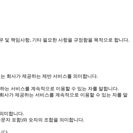
무 및 책임사항, 기타 필요한 사항을 규정함을 목적으로 합니다.
수 있는 회사가 제공하는 제반 서비스를 의미합니다.
공하는 서비스를 계속적으로 이용할 수 있는 자를 말합니다.
회사가 제공하는 서비스를 계속적으로 이용할 수 있는 자를 말
 의미합니다.
수문자 포함)와 숫자의 조합을 의미합니다.
니다.