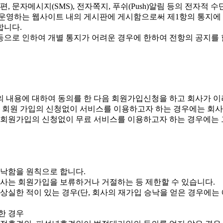
 문자메시지(SMS), 전자쪽지, 푸쉬(Push)알림 등의 전자적 
 운영하는 웹사이트 내의 게시판에 게시함으로써 제1항의 통지에 
합니다.
 등으로 인하여 개별 통지가 어려운 경우에 한하여 전항의 공지를
 내용에 대하여 동의를 한 다음 회원가입신청을 하고 회사가 이
여 회원 가입의 신청없이 서비스를 이용하고자 하는 경우에는 회사
 회원가입의 신청없이 무료 서비스를 이용하고자 하는 경우에는 
승낙함을 원칙으로 합니다.
회사는 회원가입을 보류하거나 거절하는 등 제한할 수 있습니다.
실한 적이 있는 경우(단, 회사의 재가입 승낙을 얻은 경우에는 
한 경우