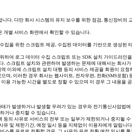
합니다. 다만 회사 시스템의 유지 보수를 위한 점검, 통신장비의 
 개별 서비스 화면에서 확인할 수 있습니다.
터 수집을 위한 스크립트 제공, 수집된 데이터를 기반으로 생성된 
용을 위하여 로그 데이터 수집 스크립트 또는 SDK 설치 가이드라
다. 스크립트 설치와 관련하여 발생하는 문제에 대해서는 회사가
내역 이외에 스크립트 설치 대행 등의 서비스 제공을 회원이 요청
으며, 이러한 경우 회사는 웹사이트, 전자우편, 전화(SMS포함)
이용 가능한 시간을 별도로 정할 수 있으며 이 경우 그 내용을 
비상사태가 발생하거나 발생할 우려가 있는 경우와 전기통신사업법
하거나 중지할 수 있습니다.
등의 사유로 서비스의 전부 또는 일부가 제한되거나 중지될 수 
사유 및 제한기간, 예정 일시 등을 지체없이 이용자에게 알립니다
비스를 유료로 전환할 경우, 그 사유와 유료 전환 예정 일시를 