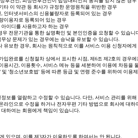
 피한정후견인, 피성년후견인이 법정대리인의 동의를 얻지 않은 경우
타 이 약관 등 회사가 규정한 운영원칙을 위반한 경우
신, 인터넷서비스의 신용불량자로 등록되어 있는 경우
량이용자로 등록되어 있는 경우
 아이디를 사용하고자 하는 경우
경우 전문기관을 통한 실명확인 및 본인인증을 요청할 수 있습니다
업무상 문제가 있는 경우에는 승낙을 유보할 수 있습니다.
 유보한 경우, 회사는 원칙적으로 이를 서비스 이용 신청자에게 
가입완료를 신청절차 상에서 표시한 시점, 제6조 제2호의 경우
용시간, 이용횟수, 서비스 메뉴 등을 세분하여 이용에 차등을 둘
 '청소년보호법' 등에 따른 등급 및 연령 준수를 위하여 이용제
보를 열람하고 수정할 수 있습니다. 다만, 서비스 관리를 위해 
온라인으로 수정을 하거나 전자우편 기타 방법으로 회사에 대하여
 대하여는 회원에게 책임이 있습니다.
게 있으며, 이를 제3자가 이용하도록 하여서는 안 됩니다.