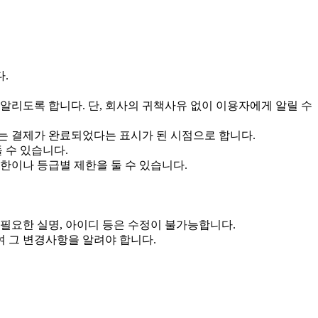
.
알리도록 합니다. 단, 회사의 귀책사유 없이 이용자에게 알릴 수
에는 결제가 완료되었다는 표시가 된 시점으로 합니다.
 수 있습니다.
한이나 등급별 제한을 둘 수 있습니다.
필요한 실명, 아이디 등은 수정이 불가능합니다.
 그 변경사항을 알려야 합니다.