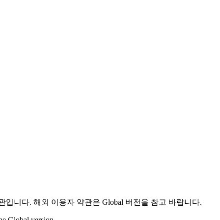
니다. 해외 이용자 약관은 Global 버전을 참고 바랍니다.
the Global version.