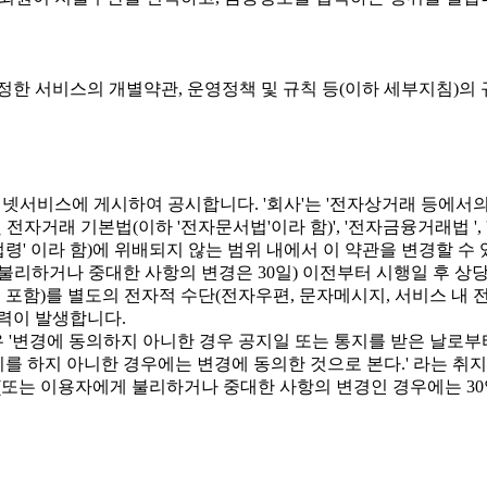
정한 서비스의 개별약관, 운영정책 및 규칙 등(이하 세부지침)의
서비스에 게시하여 공시합니다. '회사'는 '전자상거래 등에서의 
및 전자거래 기본법(이하 '전자문서법'이라 함)', '전자금융거래법 
관계법령' 이라 함)에 위배되지 않는 범위 내에서 이 약관을 변경할
불리하거나 중대한 사항의 변경은 30일) 이전부터 시행일 후 상
 포함)를 별도의 전자적 수단(전자우편, 문자메시지, 서비스 내 
력이 발생합니다.
우 '변경에 동의하지 아니한 경우 공지일 또는 통지를 받은 날로
시를 하지 아니한 경우에는 변경에 동의한 것으로 본다.' 라는 취
(또는 이용자에게 불리하거나 중대한 사항의 변경인 경우에는 30