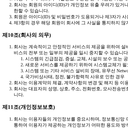
회사는 회원의 아이디(ID)가 개인정보 유출 우려가 있거나
한할 수 있습니다.
회원은 아이디(ID) 및 비밀번호가 도용되거나 제3자가 
제3항의 경우 해당 회원이 회사에 그 사실을 통지하지 
제10조(회사의 의무)
회사는 계속적이고 안정적인 서비스의 제공을 위하여 설비에
비스의 전부 또는 일부의 제공을 일시 중지할 수 있습니다.
시스템의 긴급점검, 증설, 교체, 시설의 보수 또는 
새로운 서비스를 제공하기 위하여 시스템교체가 필
시스템 또는 기타 서비스 설비의 장애, 유무선 Net
국가비상사태, 정전, 불가항력적 사유로 인한 경우
회사는 이용계약의 체결, 계약사항의 변경 및 해지 등 이
회사는 대표자의 성명, 상호, 주소, 전화번호, 모사전송번
니다.
제11조(개인정보보호)
회사는 이용자들의 개인정보를 중요시하며, 정보통신망 이
통하여 이용자가 제공하는 개인정보가 어떠한 용도와 방