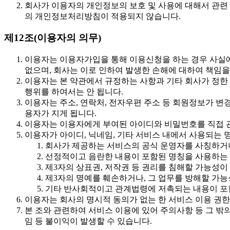
회사가 이용자의 개인정보의 보호 및 사용에 대해서 관련
의 개인정보처리방침이 적용되지 않습니다.
제12조(이용자의 의무)
이용자는 이용자가입을 통해 이용신청을 하는 경우 사실에
없으며, 회사는 이로 인하여 발생한 손해에 대하여 책임을
이용자는 본 약관에서 규정하는 사항과 기타 회사가 정한 
행위를 하여서는 안 됩니다.
이용자는 주소, 연락처, 전자우편 주소 등 회원정보가 변
용자가 지게 됩니다.
이용자는 이용자에게 부여된 아이디와 비밀번호를 직접 관
이용자가 아이디, 닉네임, 기타 서비스 내에서 사용되는 명
회사가 제공하는 서비스의 공식 운영자를 사칭하거나
선정적이고 음란한 내용이 포함된 명칭을 사용하는
제3자의 상표권, 저작권 등 권리를 침해할 가능성이
제3자의 명예를 훼손하거나, 그 업무를 방해할 가
기타 반사회적이고 관계법령에 저촉되는 내용이 포
이용자는 회사의 명시적 동의가 없는 한 서비스 이용 권한,
본 조와 관련하여 서비스 이용에 있어 주의사항 등 그 밖
임 등 불이익이 발생할 수 있습니다.