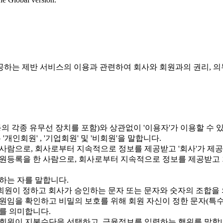
제공하는 제반 서비스의 이용과 관련하여 회사와 회원과의 권리, 의
기 등의 각종 유무선 장치를 포함)와 상관없이 '이용자'가 이용할 
개인회원' , '기업회원' 및 '비회원'을 말합니다.
사람으로, 회사로부터 지속적으로 정보를 제공받고 '회사'가 제
회원등록을 한 사람으로, 회사로부터 지속적으로 정보를 제공받고 
하는 자를 말합니다.
여 회원이 정하고 회사가 승인하는 문자 또는 문자와 숫자의 조합을
원임을 확인하고 비밀의 보호를 위해 회원 자신이 정한 문자(특
를 의미합니다.
 회원이 지불수단을 선택하고, 금융정보를 입력하는 행위를 말합